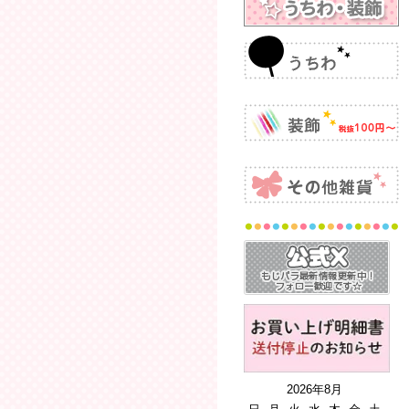
2026年8月