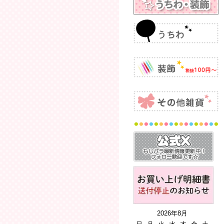
2026年8月