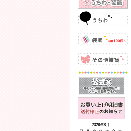
2026年8月