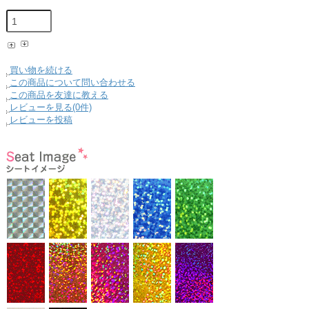
買い物を続ける
この商品について問い合わせる
この商品を友達に教える
レビューを見る(0件)
レビューを投稿