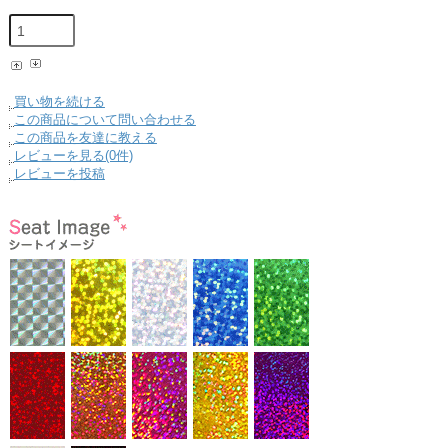
買い物を続ける
この商品について問い合わせる
この商品を友達に教える
レビューを見る(0件)
レビューを投稿