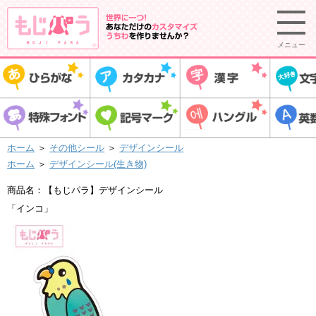
メニュー
ホーム
＞
その他シール
＞
デザインシール
ホーム
＞
デザインシール(生き物)
商品名：【もじパラ】デザインシール
「インコ」