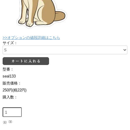
>>オプションの値段詳細はこちら
サイズ：
型番：
seal133
販売価格：
250円(税22円)
購入数：