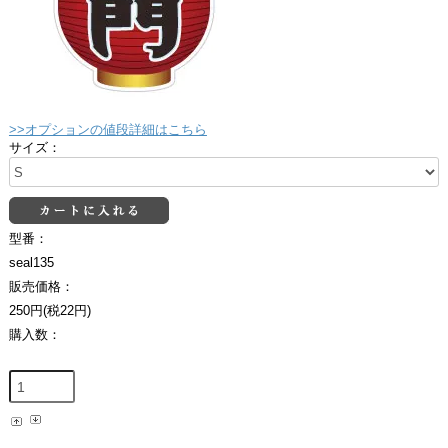
>>オプションの値段詳細はこちら
サイズ：
型番：
seal135
販売価格：
250円(税22円)
購入数：