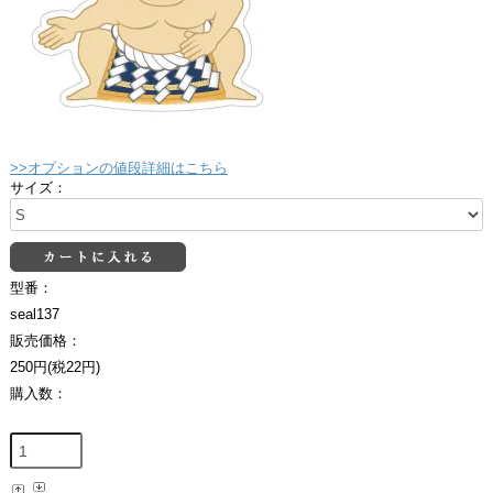
>>オプションの値段詳細はこちら
サイズ：
型番：
seal137
販売価格：
250円(税22円)
購入数：