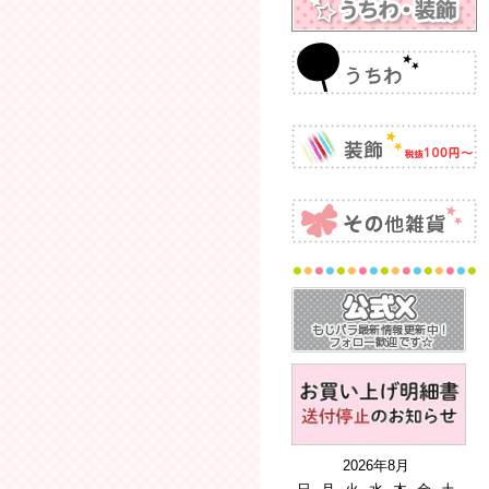
2026年8月