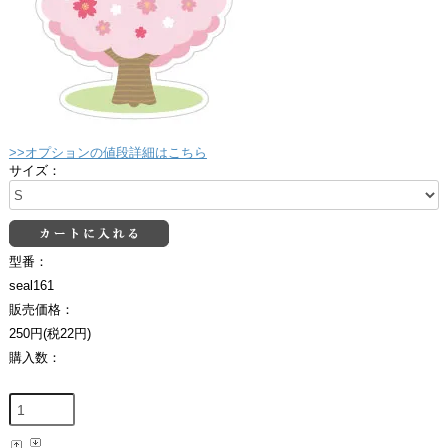
>>オプションの値段詳細はこちら
サイズ：
型番：
seal161
販売価格：
250円(税22円)
購入数：