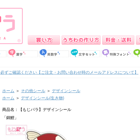
必ずご確認ください【ご注文・お問い合わせ時のメールアドレスについて】
ホーム
＞
その他シール
＞
デザインシール
ホーム
＞
デザインシール(生き物)
商品名：【もじパラ】デザインシール
「錦鯉」