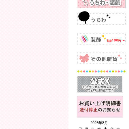
2026年8月