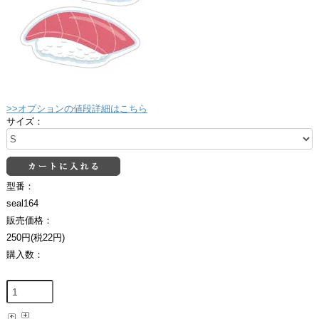
>>オプションの値段詳細はこちら
サイズ：
型番：
seal164
販売価格：
250円(税22円)
購入数：