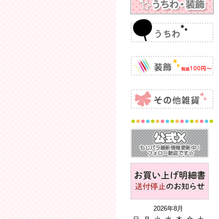
2026年8月