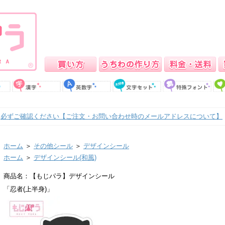
必ずご確認ください【ご注文・お問い合わせ時のメールアドレスについて】
ホーム
＞
その他シール
＞
デザインシール
ホーム
＞
デザインシール(和風)
商品名：【もじパラ】デザインシール
「忍者(上半身)」