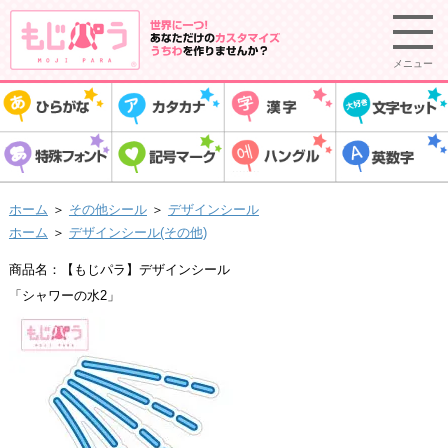
メニュー
ホーム
＞
その他シール
＞
デザインシール
ホーム
＞
デザインシール(その他)
商品名：【もじパラ】デザインシール
「シャワーの水2」