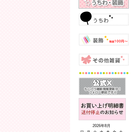
2026年8月