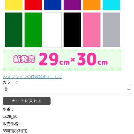
>>オプションの値段詳細はこちら
カラー：
型番：
cs29_30
販売価格：
350円(税31円)