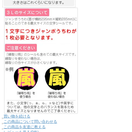
買い物を続ける
この商品について問い合わせる
この商品を友達に教える