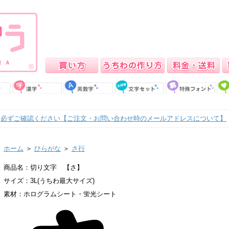
必ずご確認ください【ご注文・お問い合わせ時のメールアドレスについて】
ホーム
＞
ひらがな
＞
さ行
商品名：切り文字 【さ】
サイズ：3L(うちわ最大サイズ)
素材：ホログラムシート・蛍光シート