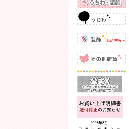
2026年8月