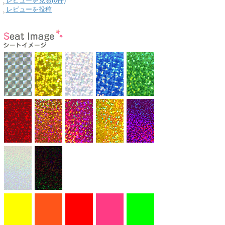
レビューを見る(0件)
レビューを投稿