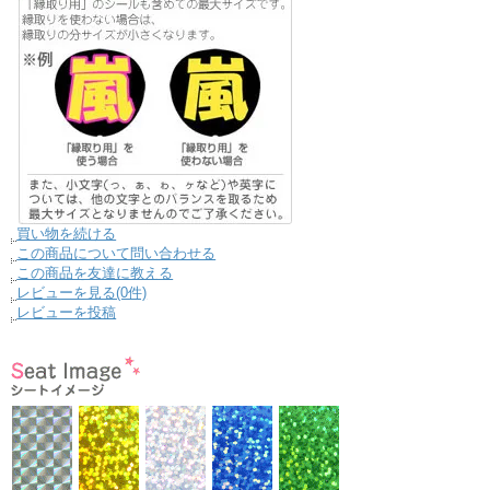
買い物を続ける
この商品について問い合わせる
この商品を友達に教える
レビューを見る(0件)
レビューを投稿