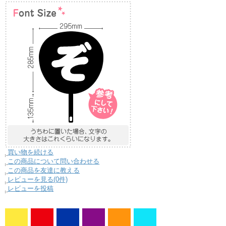
買い物を続ける
この商品について問い合わせる
この商品を友達に教える
レビューを見る(0件)
レビューを投稿