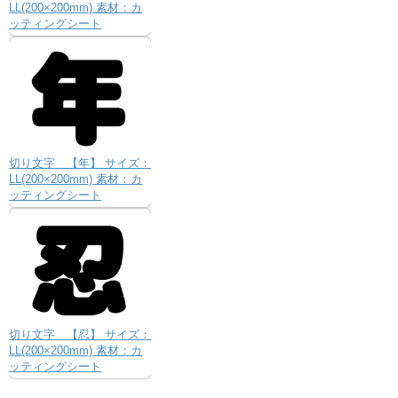
LL(200×200mm) 素材：カ
ッティングシート
切り文字 【年】 サイズ：
LL(200×200mm) 素材：カ
ッティングシート
切り文字 【忍】 サイズ：
LL(200×200mm) 素材：カ
ッティングシート