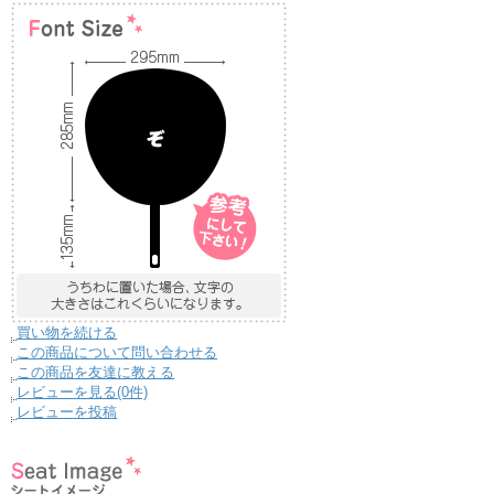
買い物を続ける
この商品について問い合わせる
この商品を友達に教える
レビューを見る(0件)
レビューを投稿