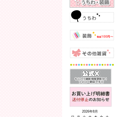
2026年8月