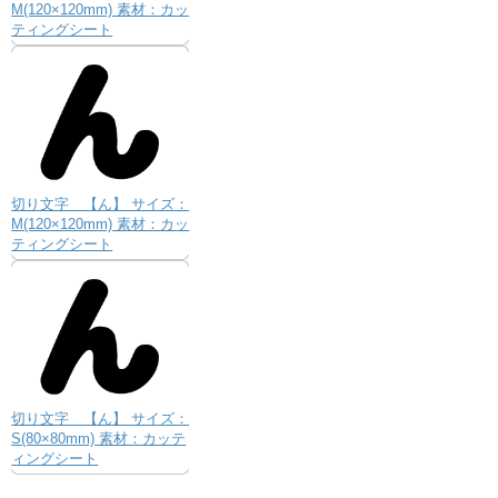
M(120×120mm) 素材：カッ
ティングシート
切り文字 【ん】 サイズ：
M(120×120mm) 素材：カッ
ティングシート
切り文字 【ん】 サイズ：
S(80×80mm) 素材：カッテ
ィングシート