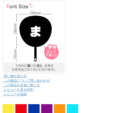
買い物を続ける
この商品について問い合わせる
この商品を友達に教える
レビューを見る(0件)
レビューを投稿