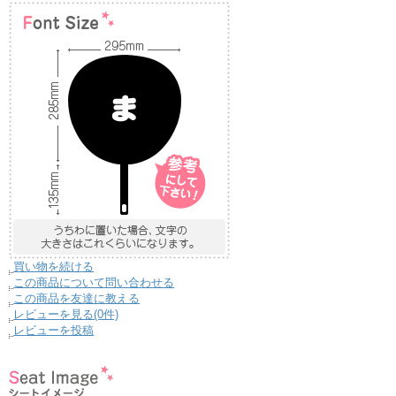
買い物を続ける
この商品について問い合わせる
この商品を友達に教える
レビューを見る(0件)
レビューを投稿