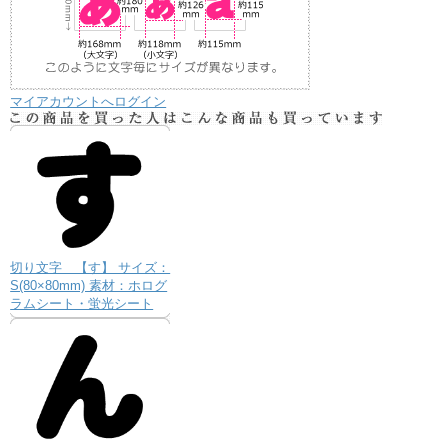
マイアカウントへログイン
切り文字 【す】 サイズ：
S(80×80mm) 素材：ホログ
ラムシート・蛍光シート