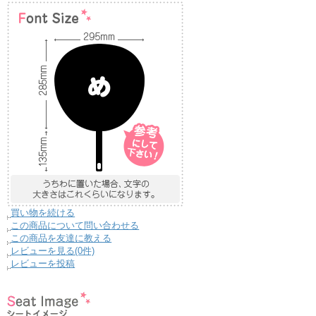
買い物を続ける
この商品について問い合わせる
この商品を友達に教える
レビューを見る(0件)
レビューを投稿