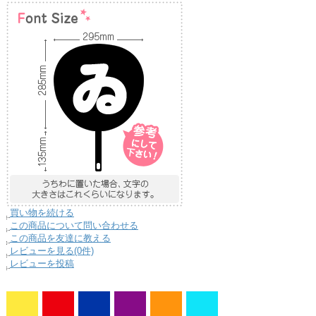
買い物を続ける
この商品について問い合わせる
この商品を友達に教える
レビューを見る(0件)
レビューを投稿