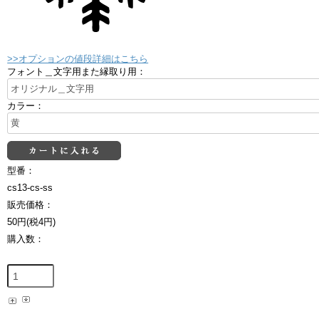
>>オプションの値段詳細はこちら
フォント＿文字用また縁取り用：
カラー：
型番：
cs13-cs-ss
販売価格：
50円(税4円)
購入数：