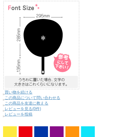
買い物を続ける
この商品について問い合わせる
この商品を友達に教える
レビューを見る(0件)
レビューを投稿