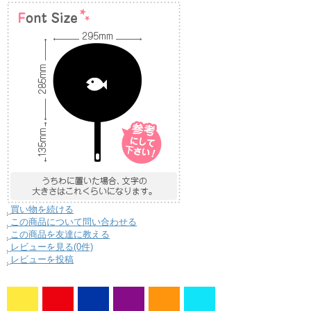
買い物を続ける
この商品について問い合わせる
この商品を友達に教える
レビューを見る(0件)
レビューを投稿