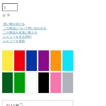
買い物を続ける
この商品について問い合わせる
この商品を友達に教える
レビューを見る(0件)
レビューを投稿