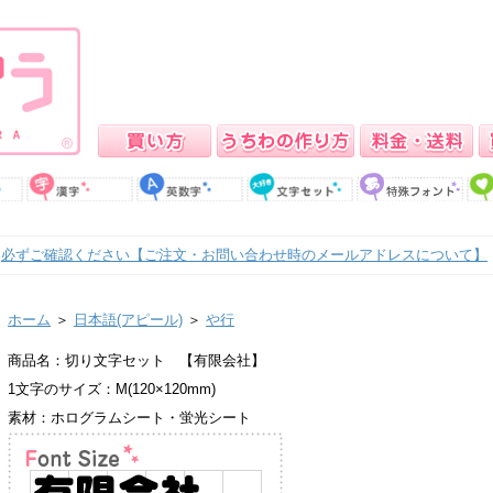
必ずご確認ください【ご注文・お問い合わせ時のメールアドレスについて】
ホーム
＞
日本語(アピール)
＞
や行
商品名：切り文字セット 【有限会社】
1文字のサイズ：M(120×120mm)
素材：ホログラムシート・蛍光シート