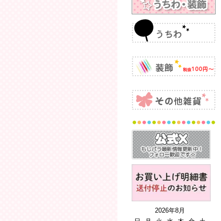
2026年8月