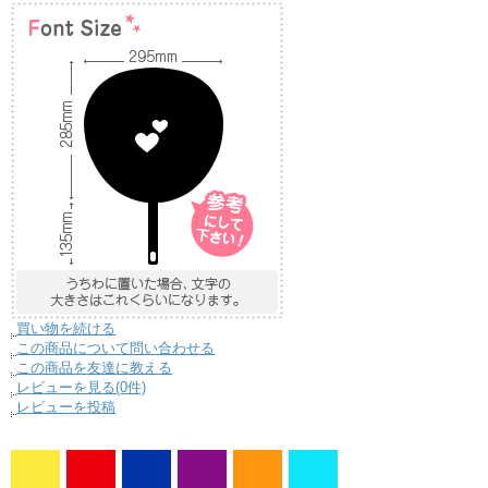
買い物を続ける
この商品について問い合わせる
この商品を友達に教える
レビューを見る(0件)
レビューを投稿