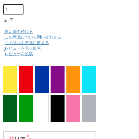
買い物を続ける
この商品について問い合わせる
この商品を友達に教える
レビューを見る(0件)
レビューを投稿