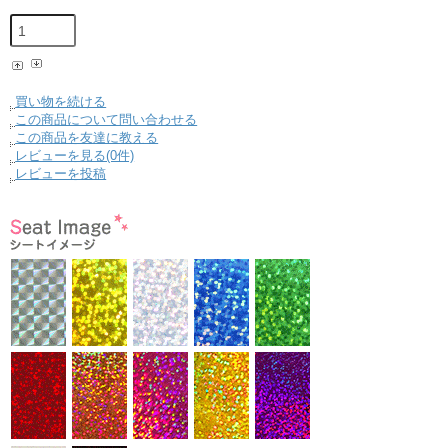
買い物を続ける
この商品について問い合わせる
この商品を友達に教える
レビューを見る(0件)
レビューを投稿