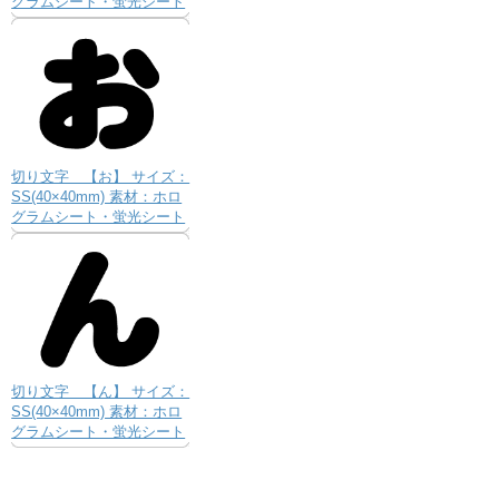
グラムシート・蛍光シート
切り文字 【お】 サイズ：
SS(40×40mm) 素材：ホロ
グラムシート・蛍光シート
切り文字 【ん】 サイズ：
SS(40×40mm) 素材：ホロ
グラムシート・蛍光シート