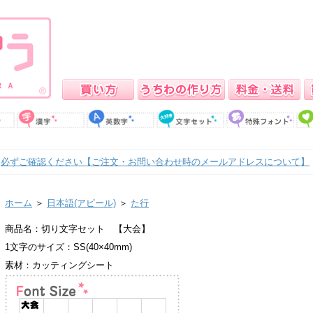
必ずご確認ください【ご注文・お問い合わせ時のメールアドレスについて】
ホーム
＞
日本語(アピール)
＞
た行
商品名：切り文字セット 【大会】
1文字のサイズ：SS(40×40mm)
素材：カッティングシート