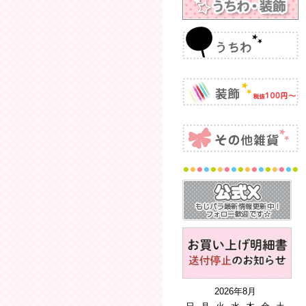
2026年8月