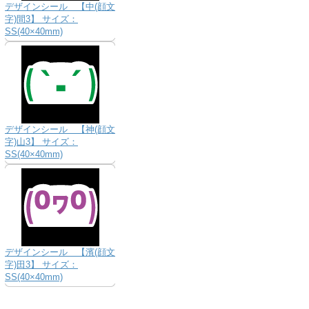
デザインシール 【中(顔文
字)間3】 サイズ：
SS(40×40mm)
デザインシール 【神(顔文
字)山3】 サイズ：
SS(40×40mm)
デザインシール 【濱(顔文
字)田3】 サイズ：
SS(40×40mm)