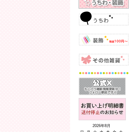
2026年8月