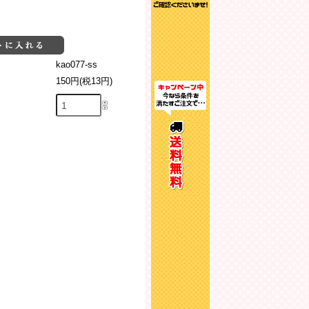
kao077-ss
150円(税13円)