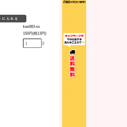
kao083-ss
150円(税13円)