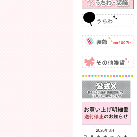
2026年8月