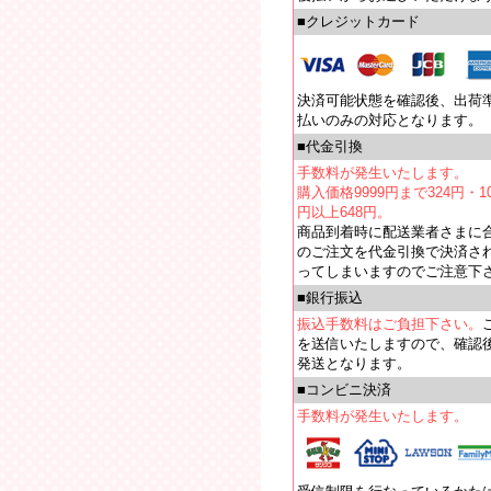
■クレジットカード
決済可能状態を確認後、出荷
払いのみの対応となります。
■代金引換
手数料が発生いたします。
購入価格9999円まで324円・10
円以上648円。
商品到着時に配送業者さまに
のご注文を代金引換で決済さ
ってしまいますのでご注意下
■銀行振込
振込手数料はご負担下さい。
を送信いたしますので、確認
発送となります。
■コンビニ決済
手数料が発生いたします。