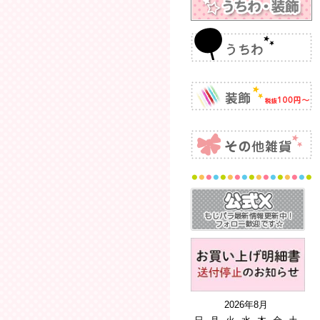
2026年8月