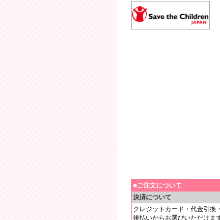
■ご注文について
決済について
クレジットカード・代金引換
後払いからお選びいただけま