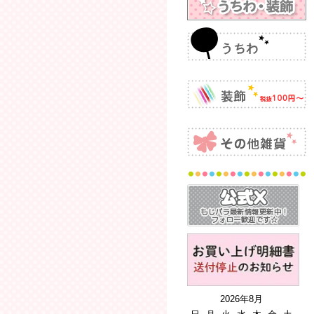
2026年8月