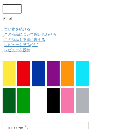
買い物を続ける
この商品について問い合わせる
この商品を友達に教える
レビューを見る(0件)
レビューを投稿