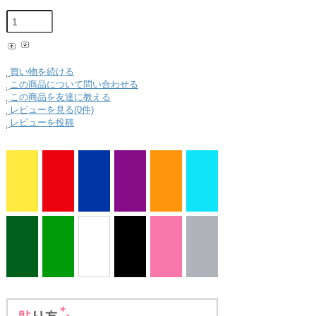
買い物を続ける
この商品について問い合わせる
この商品を友達に教える
レビューを見る(0件)
レビューを投稿