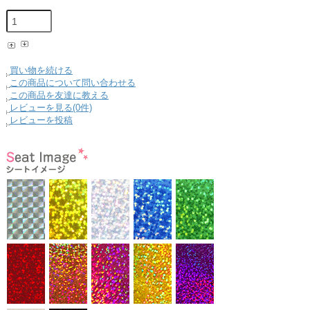
買い物を続ける
この商品について問い合わせる
この商品を友達に教える
レビューを見る(0件)
レビューを投稿