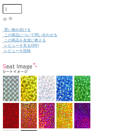
買い物を続ける
この商品について問い合わせる
この商品を友達に教える
レビューを見る(0件)
レビューを投稿