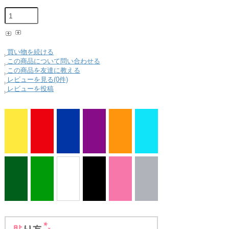
買い物を続ける
この商品について問い合わせる
この商品を友達に教える
レビューを見る(0件)
レビューを投稿