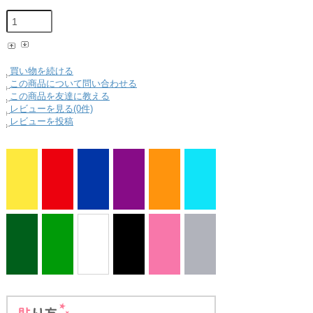
買い物を続ける
この商品について問い合わせる
この商品を友達に教える
レビューを見る(0件)
レビューを投稿