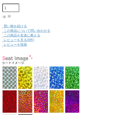
買い物を続ける
この商品について問い合わせる
この商品を友達に教える
レビューを見る(0件)
レビューを投稿