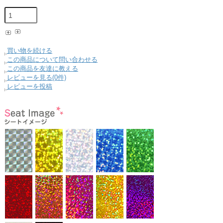
買い物を続ける
この商品について問い合わせる
この商品を友達に教える
レビューを見る(0件)
レビューを投稿