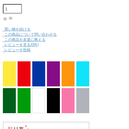
買い物を続ける
この商品について問い合わせる
この商品を友達に教える
レビューを見る(0件)
レビューを投稿