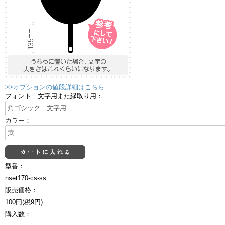
>>オプションの値段詳細はこちら
フォント＿文字用また縁取り用：
カラー：
型番：
nset170-cs-ss
販売価格：
100円(税9円)
購入数：