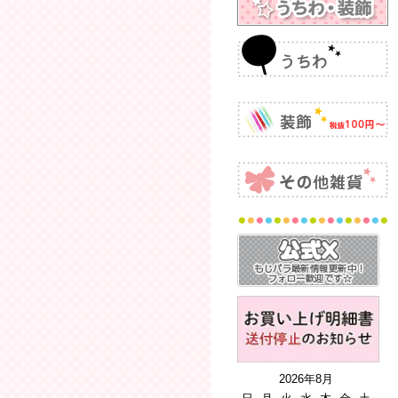
2026年8月