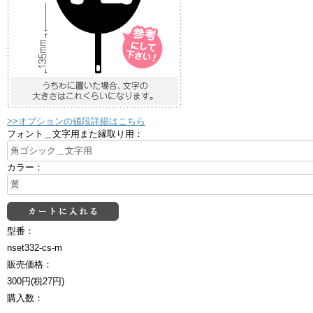
>>オプションの値段詳細はこちら
フォント＿文字用また縁取り用：
カラー：
型番：
nset332-cs-m
販売価格：
300円(税27円)
購入数：