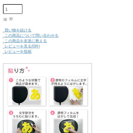
買い物を続ける
この商品について問い合わせる
この商品を友達に教える
レビューを見る(0件)
レビューを投稿