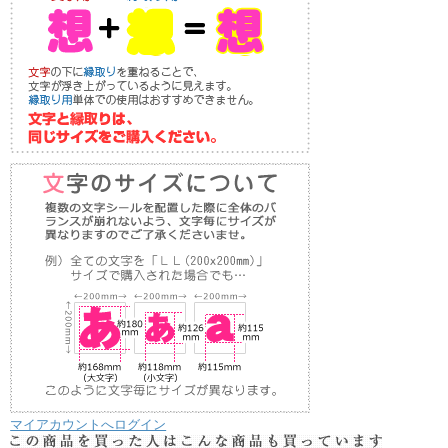
マイアカウントへログイン