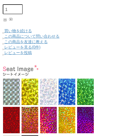
買い物を続ける
この商品について問い合わせる
この商品を友達に教える
レビューを見る(0件)
レビューを投稿